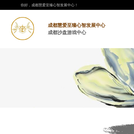
你好，
成都慧爱至臻心智发展中心
！
成都慧爱至臻心智发展中心
成都沙盘游戏中心
品牌建设